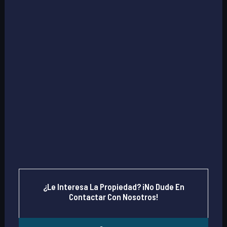
¿Le Interesa La Propiedad? ¡No Dude En
Contactar Con Nosotros!