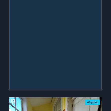
Alquiler