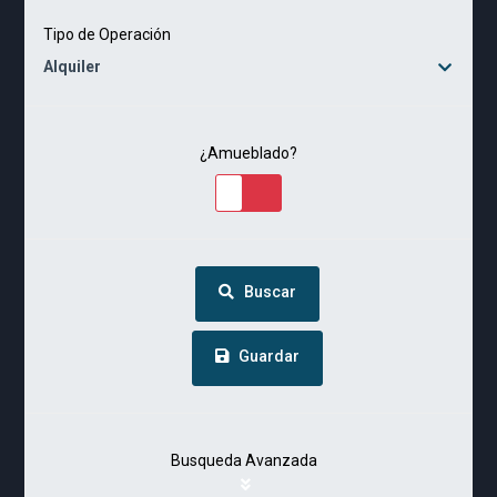
Tipo de Operación
Alquiler
¿Amueblado?
Buscar
Guardar
Busqueda Avanzada